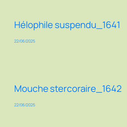
Hélophile suspendu_1641
22/06/2025
Mouche stercoraire_1642
22/06/2025