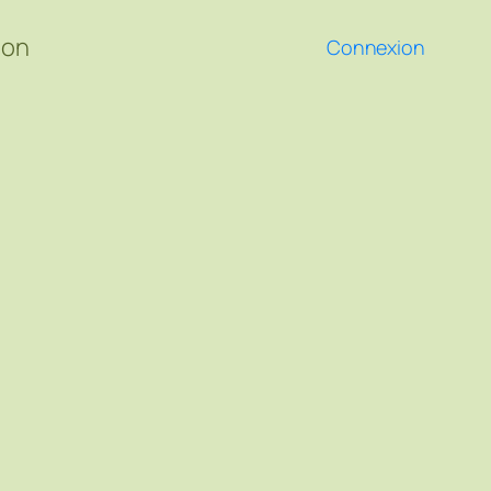
ion
Connexion