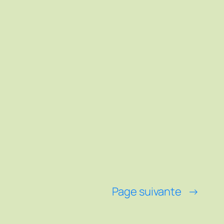
Page suivante
→