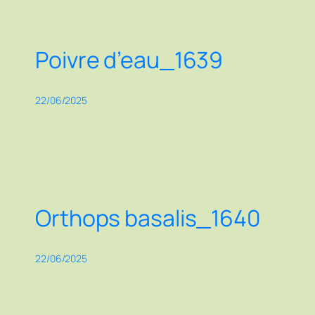
Poivre d’eau_1639
22/06/2025
Orthops basalis_1640
22/06/2025