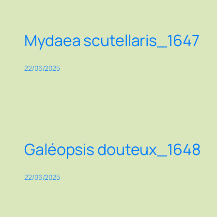
Mydaea scutellaris_1647
22/06/2025
Galéopsis douteux_1648
22/06/2025