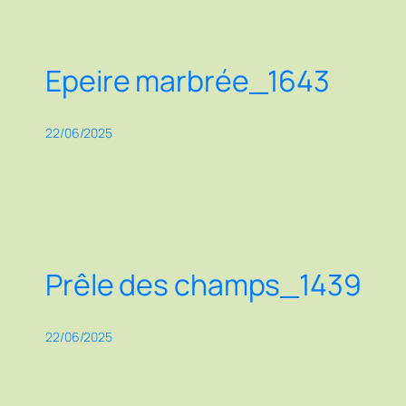
Epeire marbrée_1643
22/06/2025
Prêle des champs_1439
22/06/2025