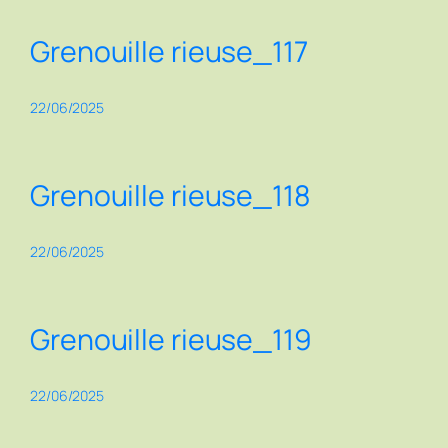
Grenouille rieuse_117
22/06/2025
Grenouille rieuse_118
22/06/2025
Grenouille rieuse_119
22/06/2025