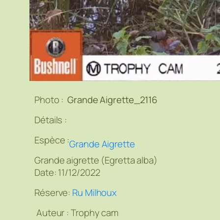
Photo :
Grande Aigrette_2116
Détails :
Espèce :
Grande Aigrette
Grande aigrette (Egretta alba)
Date: 11/12/2022
Réserve:
Ru Milhoux
Auteur :
Trophy cam