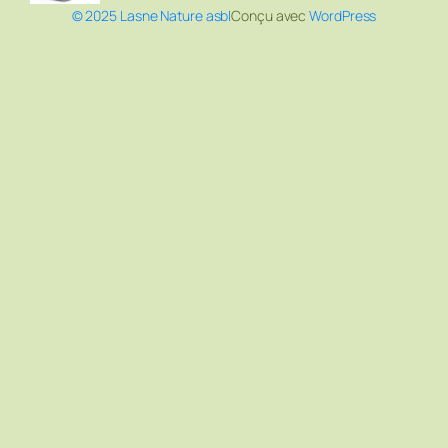
© 2025 Lasne Nature asbl
Conçu avec
WordPress