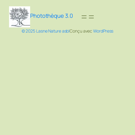
Photothèque 3.0
© 2025 Lasne Nature asbl
Conçu avec
WordPress