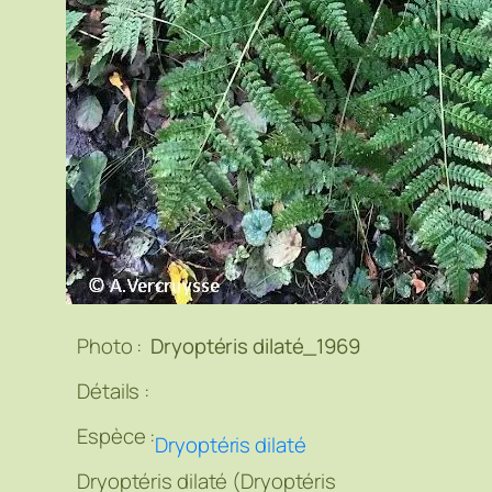
Photo :
Dryoptéris dilaté_1969
Détails :
Espèce :
Dryoptéris dilaté
Dryoptéris dilaté (Dryoptéris