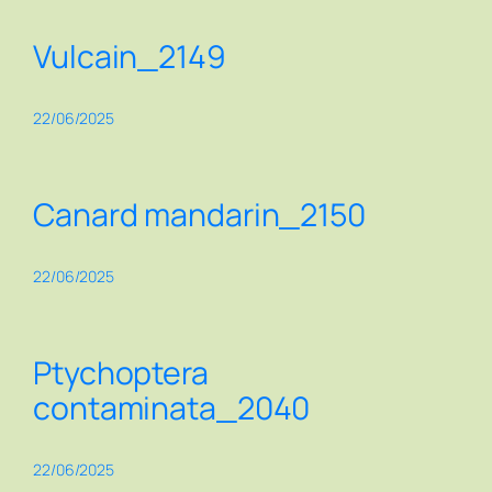
Vulcain_2149
22/06/2025
Canard mandarin_2150
22/06/2025
Ptychoptera
contaminata_2040
22/06/2025