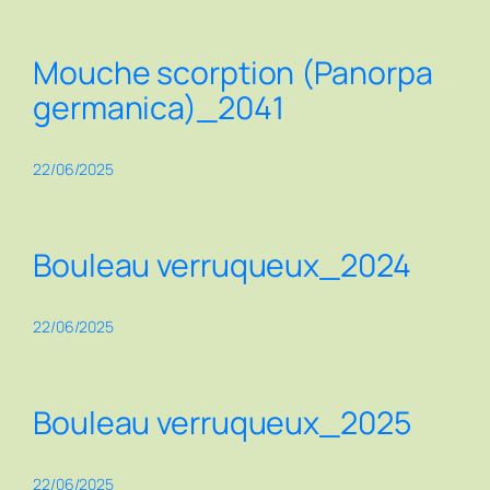
Mouche scorption (Panorpa
germanica)_2041
22/06/2025
Bouleau verruqueux_2024
22/06/2025
Bouleau verruqueux_2025
22/06/2025