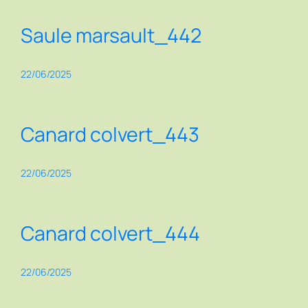
Saule marsault_442
22/06/2025
Canard colvert_443
22/06/2025
Canard colvert_444
22/06/2025